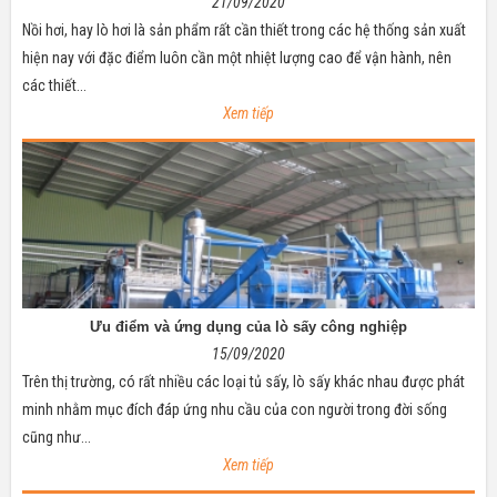
21/09/2020
Nồi hơi, hay lò hơi là sản phẩm rất cần thiết trong các hệ thống sản xuất
hiện nay với đặc điểm luôn cần một nhiệt lượng cao để vận hành, nên
các thiết...
Xem tiếp
Ưu điểm và ứng dụng của lò sấy công nghiệp
15/09/2020
Trên thị trường, có rất nhiều các loại tủ sấy, lò sấy khác nhau được phát
minh nhằm mục đích đáp ứng nhu cầu của con người trong đời sống
cũng như...
Xem tiếp