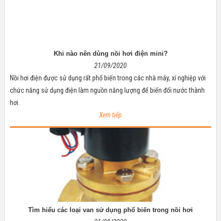
Khi nào nên dùng nồi hơi điện mini?
21/09/2020
Nồi hơi điện được sử dụng rất phổ biến trong các nhà máy, xí nghiệp với
chức năng sử dụng điện làm nguồn năng lượng để biến đổi nước thành
hơi.
Xem tiếp
Tìm hiểu các loại van sử dụng phổ biến trong nồi hơi