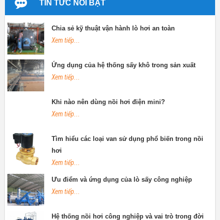
TIN TỨC NỔI BẬT
Chia sẻ kỹ thuật vận hành lò hơi an toàn
Xem tiếp...
Ứng dụng của hệ thống sấy khô trong sản xuất
Xem tiếp...
Khi nào nên dùng nồi hơi điện mini?
Xem tiếp...
Tìm hiểu các loại van sử dụng phổ biến trong nồi
hơi
Xem tiếp...
Ưu điểm và ứng dụng của lò sấy công nghiệp
Xem tiếp...
Hệ thống nồi hơi công nghiệp và vai trò trong đời