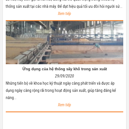
thống sản xuất tại các nhà máy. Để đạt hiệu quả tối ưu đòi hỏi người sử...
Xem tiếp
Ứng dụng của hệ thống sấy khô trong sản xuất
29/09/2020
Những tiến bộ về khoa học kỹ thuật ngày càng phát triển và được áp
dụng ngày càng rộng rãi trong hoạt động sản xuất, giúp tăng đáng kể
năng...
Xem tiếp