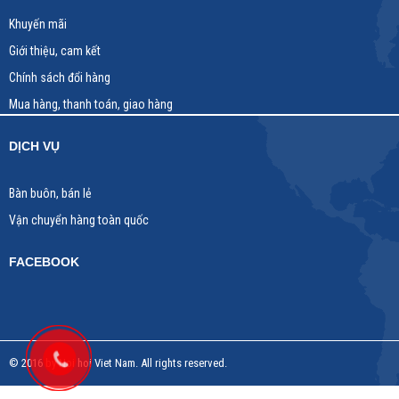
Khuyến mãi
Giới thiệu, cam kết
Chính sách đổi hàng
Mua hàng, thanh toán, giao hàng
DỊCH VỤ
Bàn buôn, bán lẻ
Vận chuyển hàng toàn quốc
FACEBOOK
© 2016 by Noi hoi Viet Nam. All rights reserved.