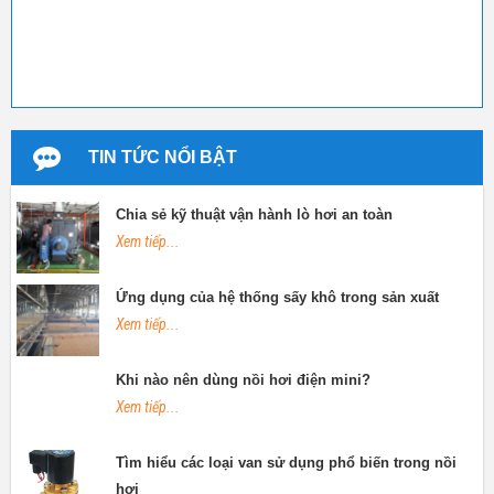
TIN TỨC NỔI BẬT
Chia sẻ kỹ thuật vận hành lò hơi an toàn
Xem tiếp...
Ứng dụng của hệ thống sấy khô trong sản xuất
Xem tiếp...
Khi nào nên dùng nồi hơi điện mini?
Xem tiếp...
Tìm hiểu các loại van sử dụng phổ biến trong nồi
hơi